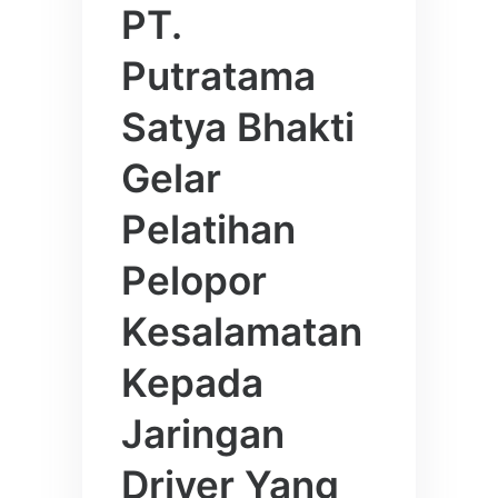
PT.
Putratama
Satya Bhakti
Gelar
Pelatihan
Pelopor
Kesalamatan
Kepada
Jaringan
Driver Yang