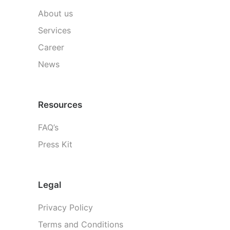
About us
Services
Career
News
Resources
FAQ’s
Press Kit
Legal
Privacy Policy
Terms and Conditions