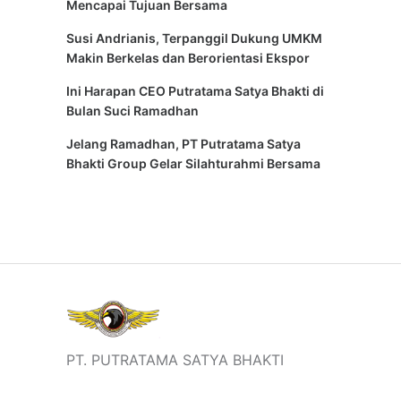
Mencapai Tujuan Bersama
Susi Andrianis, Terpanggil Dukung UMKM
Makin Berkelas dan Berorientasi Ekspor
Ini Harapan CEO Putratama Satya Bhakti di
Bulan Suci Ramadhan
Jelang Ramadhan, PT Putratama Satya
Bhakti Group Gelar Silahturahmi Bersama
PT. PUTRATAMA SATYA BHAKTI