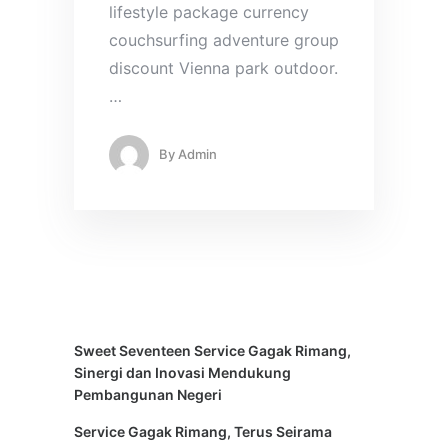
lifestyle package currency
couchsurfing adventure group
discount Vienna park outdoor.
…
By
Admin
Sweet Seventeen Service Gagak Rimang,
Sinergi dan Inovasi Mendukung
Pembangunan Negeri
Service Gagak Rimang, Terus Seirama