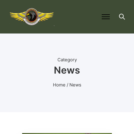
Category
News
Home
/ News